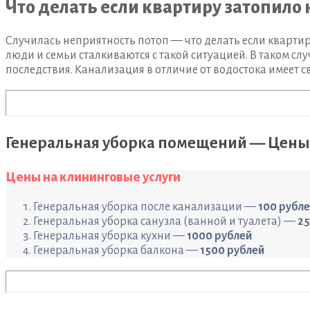
Что делать если квартиру затопило
Случилась неприятность потоп — что делать если кварти
люди и семьи сталкиваются с такой ситуацией. В таком с
последствия. Канализация в отличие от водостока имеет с
Генеральная уборка помещений — Цены
Цены на клининговые услуги
Генеральная уборка после канализации —
100 рубле
Генеральная уборка санузла (ванной и туалета) —
25
Генеральная уборка кухни —
1000 рублей
Генеральная уборка балкона —
1500 рублей