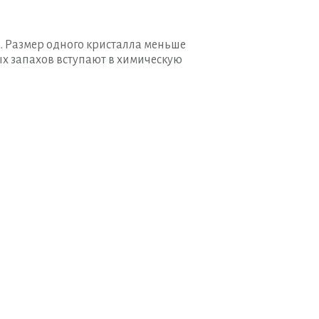
. Размер одного кристалла меньше
ых запахов вступают в химическую