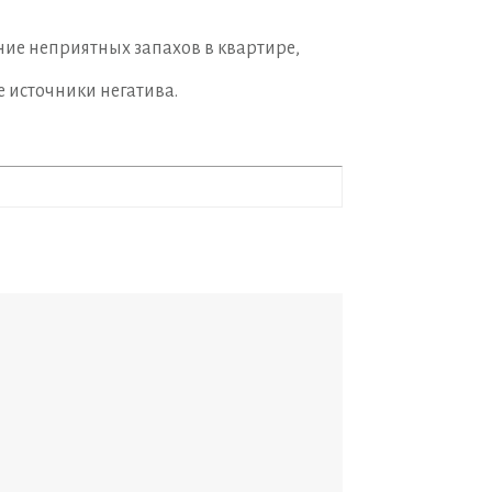
ние неприятных запахов в квартире,
 источники негатива.