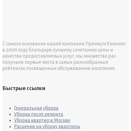
С самого основания нашей компании Премиум Клининг
в 2000 году благодаря лучшему сочетанию цены и
качества предоставляемых услуг, мы множество раз
получали первые места в самых разнообразных
рейтингах посвященных обслуживанию населения.
Быстрые ссылки
Генеральная уборка
Уборка после ремонта
Уборка квартир в Москве
Расценки на уборку квартиры