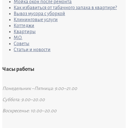
Мойка окон после ремонта
Как избавиться от табачного запаха в квартире?
Вывоз мусора с уборкой
Клининговые услуги
Коттеджи
Квартиры
M.O.
Советы
Статьи и новости
Часы работы
Понедельник –Пятница: 9.00–21.00
Суббота: 9.00–20.00
Воскресенье: 10.00–20.00