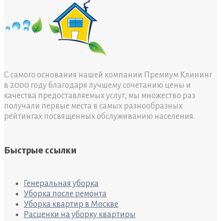
С самого основания нашей компании Премиум Клининг
в 2000 году благодаря лучшему сочетанию цены и
качества предоставляемых услуг, мы множество раз
получали первые места в самых разнообразных
рейтингах посвященных обслуживанию населения.
Быстрые ссылки
Генеральная уборка
Уборка после ремонта
Уборка квартир в Москве
Расценки на уборку квартиры