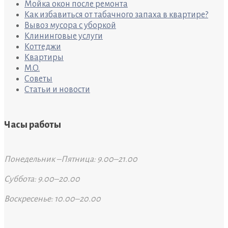
Мойка окон после ремонта
Как избавиться от табачного запаха в квартире?
Вывоз мусора с уборкой
Клининговые услуги
Коттеджи
Квартиры
M.O.
Советы
Статьи и новости
Часы работы
Понедельник –Пятница: 9.00–21.00
Суббота: 9.00–20.00
Воскресенье: 10.00–20.00