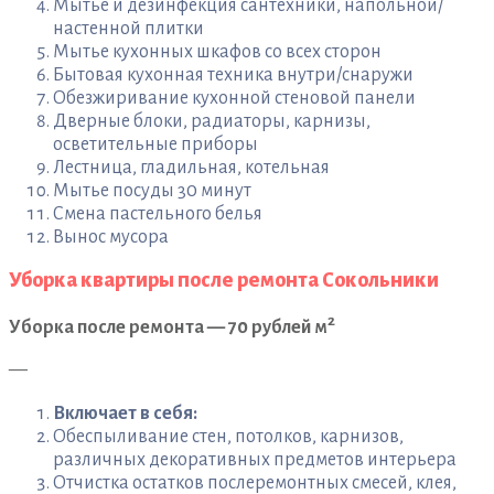
Мытье и дезинфекция сантехники, напольной/
настенной плитки
Мытье кухонных шкафов со всех сторон
Бытовая кухонная техника внутри/снаружи
Обезжиривание кухонной стеновой панели
Дверные блоки, радиаторы, карнизы,
осветительные приборы
Лестница, гладильная, котельная
Мытье посуды 30 минут
Смена пастельного белья
Вынос мусора
Уборка квартиры после ремонта Сокольники
2
Уборка после ремонта — 70 рублей м
—
Включает в себя:
Обеспыливание стен, потолков, карнизов,
различных декоративных предметов интерьера
Отчистка остатков послеремонтных смесей, клея,