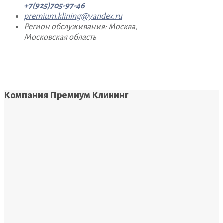
+7(925)705-97-46
premium.klining@yandex.ru
Регион обслуживания: Москва,
Московская область
Компания Премиум Клининг