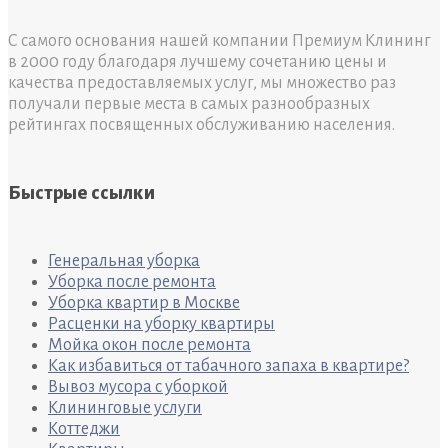
С самого основания нашей компании Премиум Клининг
в 2000 году благодаря лучшему сочетанию цены и
качества предоставляемых услуг, мы множество раз
получали первые места в самых разнообразных
рейтингах посвященных обслуживанию населения.
Быстрые ссылки
Генеральная уборка
Уборка после ремонта
Уборка квартир в Москве
Расценки на уборку квартиры
Мойка окон после ремонта
Как избавиться от табачного запаха в квартире?
Вывоз мусора с уборкой
Клининговые услуги
Коттеджи