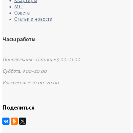
Квартиры
M.O.
Советы
Статьи и новости
Часы работы
Понедельник –Пятница: 9.00–21.00
Суббота: 9.00–20.00
Воскресенье: 10.00–20.00
Поделиться