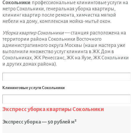
Сокольники
: профессиональные клининговые услуги на
метро Сокольники, генеральная уборка квартиры,
клининг квартир после ремонта, химчистка мягкой
мебели на дому, комплексная мойка-мытьё окон.
Уборка квартир Сокольники
— станция расположена на
территории района Сокольники Восточного
административного округа Москвы (наши мастера уже
выполнили множество услуг клининга в ЖК Дом в
Сокольниках, ЖК Ренессанс, ЖК на Яузе, ЖК Сокольники
и других домах района).
Клининговые услуги Сокольники
Экспресс уборка квартиры Сокольники
2
Экспресс уборка — 50 рублей м