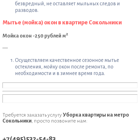
безвредный, не оставляет мыльных следов и
разводов.
Мытье (мойка) окон в квартире Сокольники
2
Мойка окон -250 рублей м
—
Осуществляем качественное сезонное мытье
остекления, мойку окон после ремонта, по
необходимости и в зимнее время года.
Требуется заказать услугу
Уборка квартиры на метро
Сокольники
, просто позвоните нам:
+7(495)532-54-83