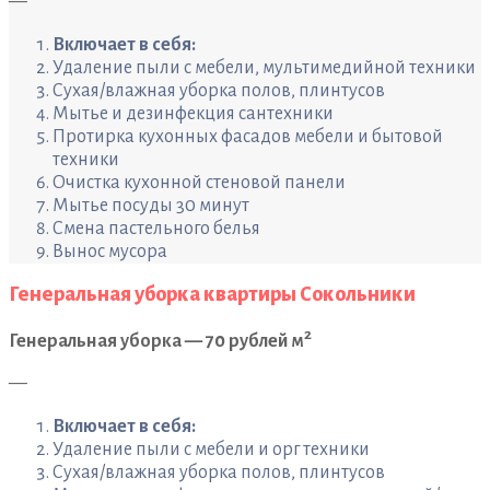
—
Включает в себя:
Удаление пыли с мебели, мультимедийной техники
Сухая/влажная уборка полов, плинтусов
Мытье и дезинфекция сантехники
Протирка кухонных фасадов мебели и бытовой
техники
Очистка кухонной стеновой панели
Мытье посуды 30 минут
Смена пастельного белья
Вынос мусора
Генеральная уборка квартиры Сокольники
2
Генеральная уборка — 70 рублей м
—
Включает в себя:
Удаление пыли с мебели и орг техники
Сухая/влажная уборка полов, плинтусов