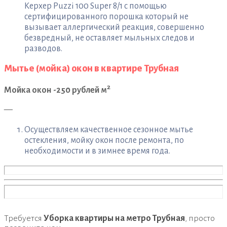
Керхер Puzzi 100 Super 8/1 с помощью
сертифицированного порошка который не
вызывает аллергический реакция, совершенно
безвредный, не оставляет мыльных следов и
разводов.
Мытье (мойка) окон в квартире Трубная
2
Мойка окон -250 рублей м
—
Осуществляем качественное сезонное мытье
остекления, мойку окон после ремонта, по
необходимости и в зимнее время года.
Требуется
Уборка квартиры на метро Трубная
, просто