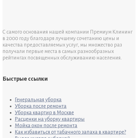
С самого основания нашей компании Премиум Клининг
в 2000 году благодаря лучшему сочетанию цены и
качества предоставляемых услуг, мы множество раз
получали первые места в самых разнообразных
рейтингах посвященных обслуживанию населения.
Быстрые ссылки
Генеральная уборка
Уборка после ремонта
Уборка квартир в Москве
Расценки на уборку квартиры
Мойка окон после ремонта
Как избавиться от табачного запаха в квартире?