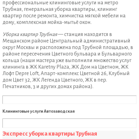
профессиональные клининговые услуги на метро
Трубная, генеральная уборка квартиры, клининг
квартир после ремонта, химчистка мягкой мебели на
дому, комплексная мойка-мытьё окон.
Уборка квартир Трубная
— станция находится в
Мещанском районе Центральный административный
округ Москвы и расположена под Трубной площадью, в
районе пересечения Цветного бульвара и Бульварного
кольца (наши мастера уже выполнили множество услуг
клининга в ЖК Karetny Plaza, ЖК Дом на Цветном, ЖК
Лофт Depre Loft, Апарт-комплекс Цветной 26, Клубный
дом Цвет 32, ЖК Легенда Цветного, ЖК в пер.
Печатников, 3 и других домах района).
Клининговые услуги Автозаводская
Экспресс уборка квартиры Трубная