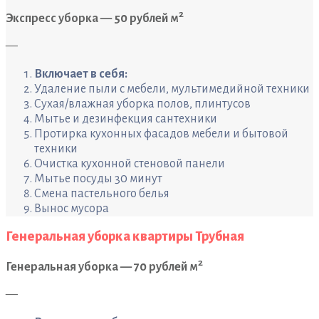
2
Экспресс уборка — 50 рублей м
—
Включает в себя:
Удаление пыли с мебели, мультимедийной техники
Сухая/влажная уборка полов, плинтусов
Мытье и дезинфекция сантехники
Протирка кухонных фасадов мебели и бытовой
техники
Очистка кухонной стеновой панели
Мытье посуды 30 минут
Смена пастельного белья
Вынос мусора
Генеральная уборка квартиры Трубная
2
Генеральная уборка — 70 рублей м
—