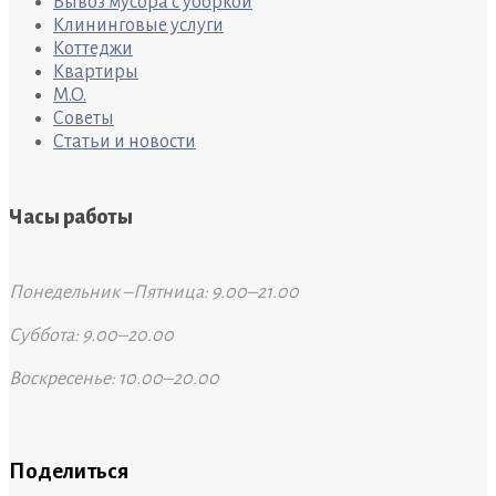
Вывоз мусора с уборкой
Клининговые услуги
Коттеджи
Квартиры
M.O.
Советы
Статьи и новости
Часы работы
Понедельник –Пятница: 9.00–21.00
Суббота: 9.00–20.00
Воскресенье: 10.00–20.00
Поделиться