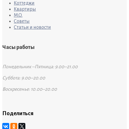
Коттеджи
Квартиры
M.O.
Советы
Статьи и новости
Часы работы
Понедельник –Пятница: 9.00–21.00
Суббота: 9.00–20.00
Воскресенье: 10.00–20.00
Поделиться