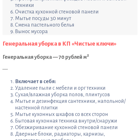
техники
Очистка кухонной стеновой панели
Мытье посуды 30 минут
Смена пастельного белья
Вынос мусора
Генеральная уборка в КП «Чистые ключи»
2
Генеральная уборка — 70 рублей м
—
Включает в себя:
Удаление пыли с мебели и орг техники
Сухая/влажная уборка полов, плинтусов
Мытье и дезинфекция сантехники, напольной/
настенной плитки
Мытье кухонных шкафов со всех сторон
Бытовая кухонная техника внутри/снаружи
Обезжиривание кухонной стеновой панели
Дверные блоки, радиаторы, карнизы,