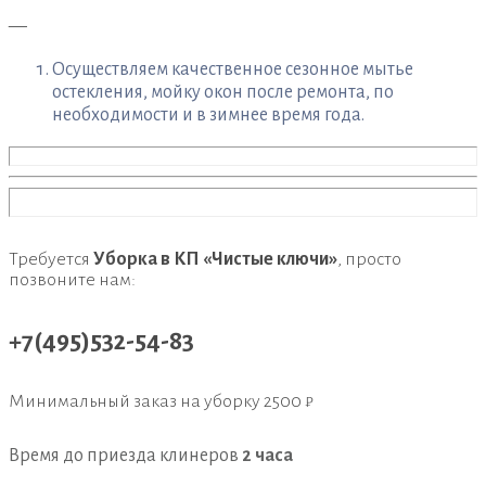
—
Осуществляем качественное сезонное мытье
остекления, мойку окон после ремонта, по
необходимости и в зимнее время года.
Требуется
Уборка в КП «Чистые ключи»
, просто
позвоните нам:
+7(495)532-54-83
Минимальный заказ на уборку
2500 ₽
Время до приезда клинеров
2 часа