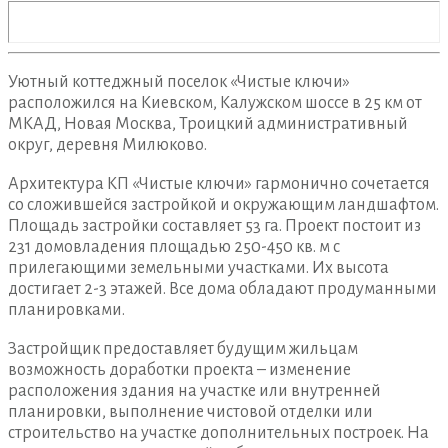
Уютный коттеджный поселок «Чистые ключи»
расположился на Киевском, Калужском шоссе в 25 км от
МКАД, Новая Москва, Троицкий административный
округ, деревня Милюково.
Архитектура КП «Чистые ключи» гармонично сочетается
со сложившейся застройкой и окружающим ландшафтом.
Площадь застройки составляет 53 га. Проект постоит из
231 домовладения площадью 250-450 кв. м с
прилегающими земельными участками. Их высота
достигает 2-3 этажей. Все дома обладают продуманными
планировками.
Застройщик предоставляет будущим жильцам
возможность доработки проекта – изменение
расположения здания на участке или внутренней
планировки, выполнение чистовой отделки или
строительство на участке дополнительных построек. На