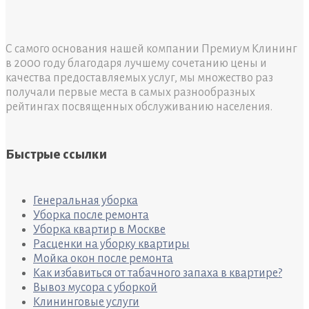
С самого основания нашей компании Премиум Клининг
в 2000 году благодаря лучшему сочетанию цены и
качества предоставляемых услуг, мы множество раз
получали первые места в самых разнообразных
рейтингах посвященных обслуживанию населения.
Быстрые ссылки
Генеральная уборка
Уборка после ремонта
Уборка квартир в Москве
Расценки на уборку квартиры
Мойка окон после ремонта
Как избавиться от табачного запаха в квартире?
Вывоз мусора с уборкой
Клининговые услуги