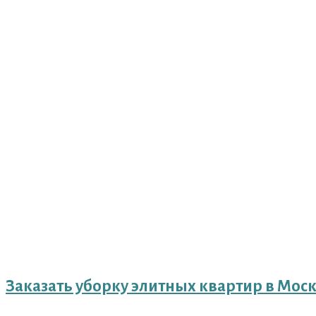
Заказать уборку элитных квартир в Мос