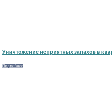
Уничтожение неприятных запахов в ква
Подробнее