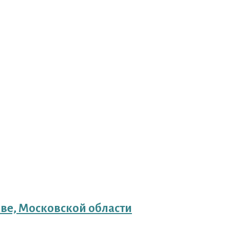
кве, Московской области