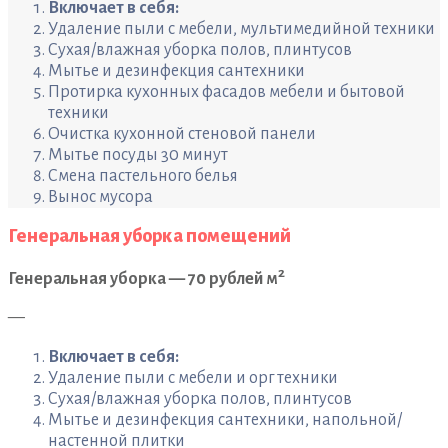
Включает в себя:
Удаление пыли с мебели, мультимедийной техники
Сухая/влажная уборка полов, плинтусов
Мытье и дезинфекция сантехники
Протирка кухонных фасадов мебели и бытовой
техники
Очистка кухонной стеновой панели
Мытье посуды 30 минут
Смена пастельного белья
Вынос мусора
Генеральная уборка помещений
2
Генеральная уборка — 70 рублей м
—
Включает в себя:
Удаление пыли с мебели и орг техники
Сухая/влажная уборка полов, плинтусов
Мытье и дезинфекция сантехники, напольной/
настенной плитки