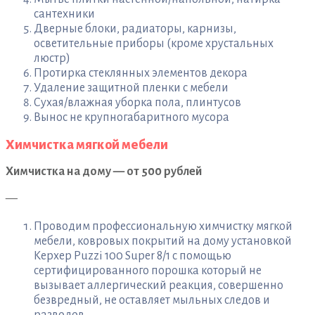
сантехники
Дверные блоки, радиаторы, карнизы,
осветительные приборы (кроме хрустальных
люстр)
Протирка стеклянных элементов декора
Удаление защитной пленки с мебели
Сухая/влажная уборка пола, плинтусов
Вынос не крупногабаритного мусора
Химчистка мягкой мебели
Химчистка на дому — от 500 рублей
—
Проводим профессиональную химчистку мягкой
мебели, ковровых покрытий на дому установкой
Керхер Puzzi 100 Super 8/1 с помощью
сертифицированного порошка который не
вызывает аллергический реакция, совершенно
безвредный, не оставляет мыльных следов и