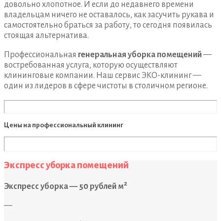
довольно хлопотное. И если до недавнего времени
владельцам ничего не оставалось, как засучить рукава и
самостоятельно браться за работу, то сегодня появилась
стоящая альтернатива.
Профессиональная
генеральная уборка помещений
—
востребованная услуга, которую осуществляют
клининговые компании. Наш сервис ЭКО-клининг —
один из лидеров в сфере чистоты в столичном регионе.
Цены на профессиональный клининг
Экспресс уборка помещений
2
Экспресс уборка — 50 рублей м
—