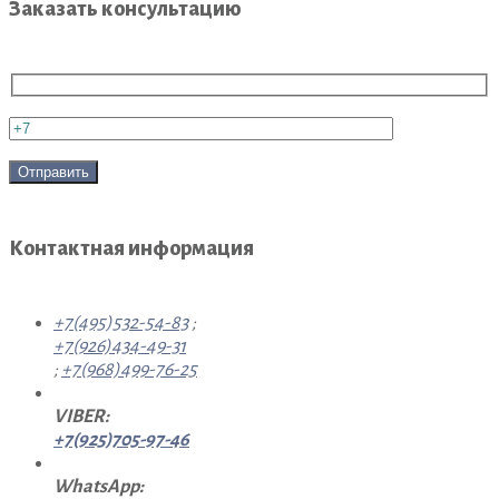
Заказать консультацию
Контактная информация
+7(495)532-54-83
;
+7(926)434-49-31
;
+7(968)499-76-25
VIBER:
+7(925)705-97-46
WhatsApp: