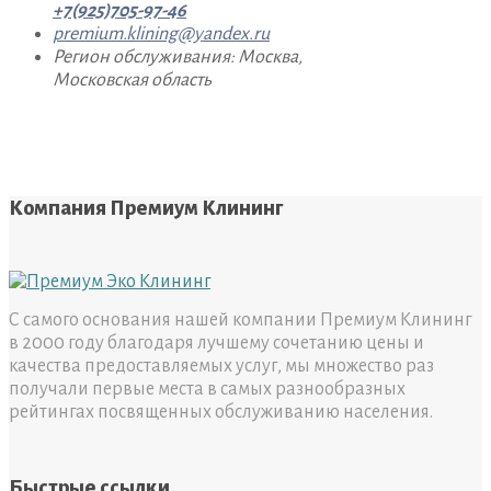
+7(925)705-97-46
premium.klining@yandex.ru
Регион обслуживания: Москва,
Московская область
Компания Премиум Клининг
С самого основания нашей компании Премиум Клининг
в 2000 году благодаря лучшему сочетанию цены и
качества предоставляемых услуг, мы множество раз
получали первые места в самых разнообразных
рейтингах посвященных обслуживанию населения.
Быстрые ссылки