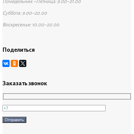
Понедельник –Пятница: 9.00–21.00
Суббота: 9.00–20.00
Воскресенье: 10.00–20.00
Поделиться
Заказать звонок