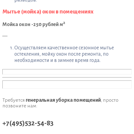
разводов.
Мытье (мойка) окон в помещениях
2
Мойка окон -250 рублей м
—
Осуществляем качественное сезонное мытье
остекления, мойку окон после ремонта, по
необходимости и в зимнее время года.
Требуется
генеральная уборка помещений
, просто
позвоните нам:
+7(495)532-54-83