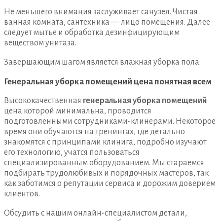
Не меньшего внимания заслуживает санузел. Чистая
ванная комната, сантехника — лицо помещения. Далее
следует мытье и обработка дезинфицирующим
веществом унитаза.
Завершающим шагом является влажная уборка пола.
Генеральная уборка помещений цена понятная всем
Высококачественная
генеральная уборка помещений
цена которой минимальна, проводится
подготовленными сотрудниками-клинерами. Некоторое
время они обучаются на тренингах, где детально
знакомятся с принципами клинига, подробно изучают
его технологию, учатся пользоваться
специализированным оборудованием. Мы стараемся
подбирать трудолюбивых и порядочных мастеров, так
как заботимся о репутации сервиса и дорожим доверием
клиентов.
Обсудить с нашим онлайн-специалистом детали,