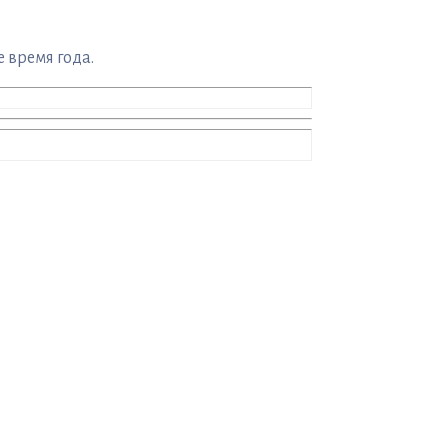
 время года.