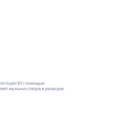
00 Super 8/1 с помощью
ляет мыльных следов и разводов.