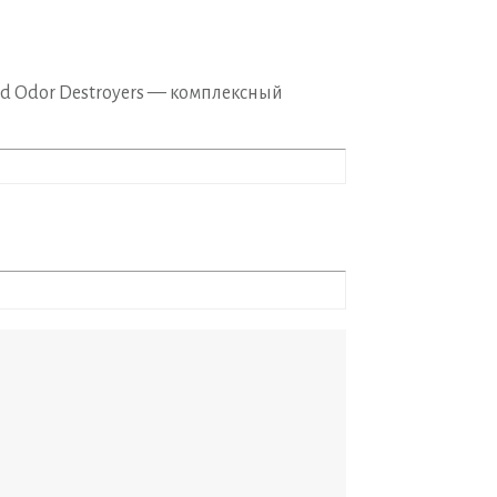
rd Odor Destroyers — комплексный