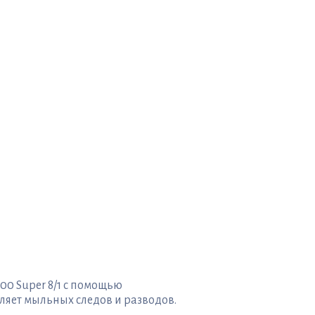
00 Super 8/1 с помощью
ляет мыльных следов и разводов.