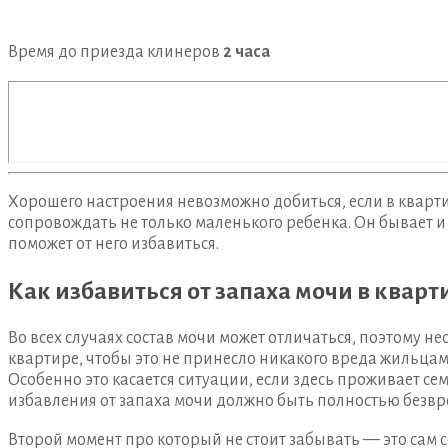
Время до приезда клинеров
2 часа
Хорошего настроения невозможно добиться, если в кварти
сопровождать не только маленького ребенка. Он бывает 
поможет от него избавиться.
Как избавиться от запаха мочи в кварт
Во всех случаях состав мочи может отличаться, поэтому 
квартире, чтобы это не принесло никакого вреда жильцам.
Особенно это касается ситуации, если здесь проживает сем
избавления от запаха мочи должно быть полностью безв
Второй момент про который не стоит забывать — это сам 