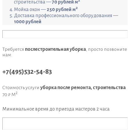
2
строительства —
70 рублей м
2
Мойка окон —
250 рублей м
Доставка профессионального оборудования —
1000 рублей
Требуется
послестроительная уборка
, просто позвоните
нам:
+7(495)532-54-83
Стоимость услуги
уборка после ремонта, строительства
2
70 ₽ М
Минимальное время до приезда мастеров
2 часа