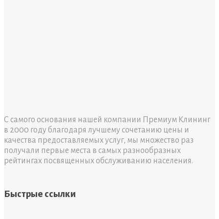
С самого основания нашей компании Премиум Клининг
в 2000 году благодаря лучшему сочетанию цены и
качества предоставляемых услуг, мы множество раз
получали первые места в самых разнообразных
рейтингах посвященных обслуживанию населения.
Быстрые ссылки