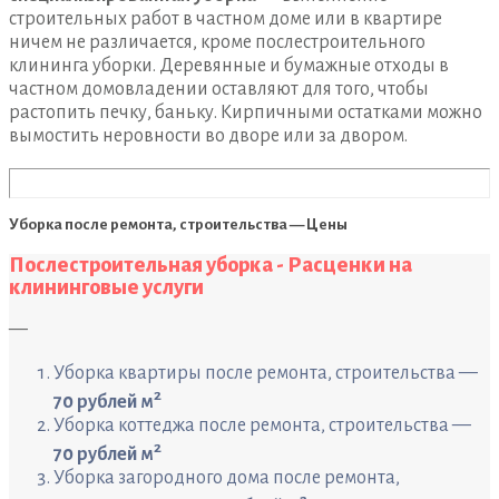
строительных работ в частном доме или в квартире
ничем не различается, кроме послестроительного
клининга уборки. Деревянные и бумажные отходы в
частном домовладении оставляют для того, чтобы
растопить печку, баньку. Кирпичными остатками можно
вымостить неровности во дворе или за двором.
Уборка после ремонта, строительства — Цены
Послестроительная уборка - Расценки на
клининговые услуги
—
Уборка квартиры после ремонта, строительства —
2
70 рублей м
Уборка коттеджа после ремонта, строительства —
2
70 рублей м
Уборка загородного дома после ремонта,