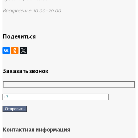
Воскресенье: 10.00–20.00
Поделиться
Заказать звонок
Контактная информация