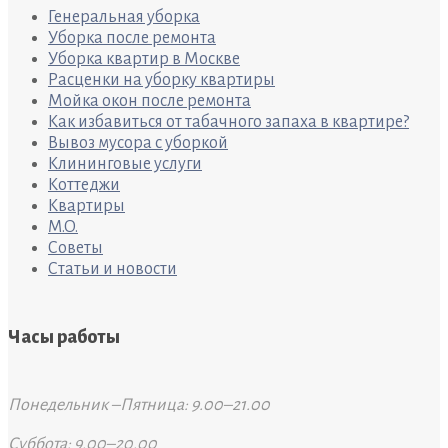
Генеральная уборка
Уборка после ремонта
Уборка квартир в Москве
Расценки на уборку квартиры
Мойка окон после ремонта
Как избавиться от табачного запаха в квартире?
Вывоз мусора с уборкой
Клининговые услуги
Коттеджи
Квартиры
M.O.
Советы
Статьи и новости
Часы работы
Понедельник –Пятница: 9.00–21.00
Суббота: 9.00–20.00