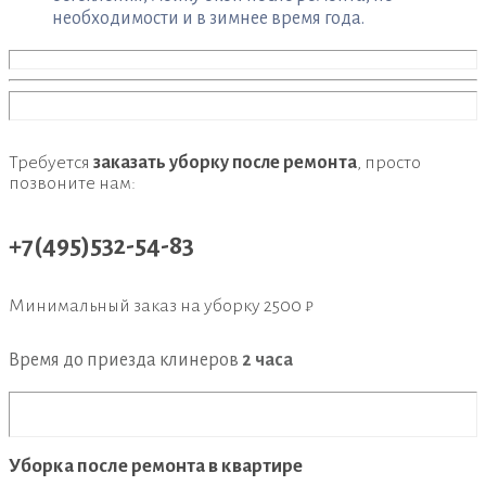
необходимости и в зимнее время года.
Требуется
заказать уборку после ремонта
, просто
позвоните нам:
+7(495)532-54-83
Минимальный заказ на уборку
2500 ₽
Время до приезда клинеров
2 часа
Уборка после ремонта в квартире