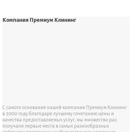
Компания Премиум Клининг
С самого основания нашей компании Премиум Клининг
в 2000 году благодаря лучшему сочетанию цены и
качества предоставляемых услуг, мы множество раз
получали первые места в самых разнообразных