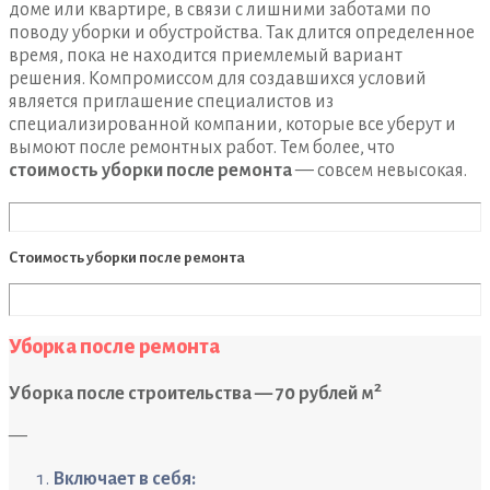
доме или квартире, в связи с лишними заботами по
поводу уборки и обустройства. Так длится определенное
время, пока не находится приемлемый вариант
решения. Компромиссом для создавшихся условий
является приглашение специалистов из
специализированной компании, которые все уберут и
вымоют после ремонтных работ. Тем более, что
стоимость уборки после ремонта
— совсем невысокая.
Стоимость уборки после ремонта
Уборка после ремонта
2
Уборка после строительства — 70 рублей м
—
Включает в себя: