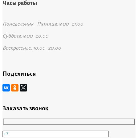
Часы работы
Понедельник –Пятница: 9.00–21.00
Суббота: 9.00–20.00
Воскресенье: 10.00–20.00
Поделиться
Заказать звонок