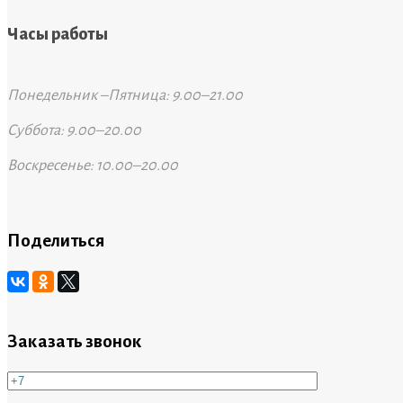
Часы работы
Понедельник –Пятница: 9.00–21.00
Суббота: 9.00–20.00
Воскресенье: 10.00–20.00
Поделиться
Заказать звонок