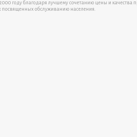
000 году благодаря лучшему сочетанию цены и качества п
х посвященных обслуживанию населения.