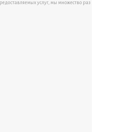
редоставляемых услуг, мы множество раз