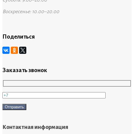
Суббота: 9.00–20.00
Воскресенье: 10.00–20.00
Поделиться
Заказать звонок
Контактная информация