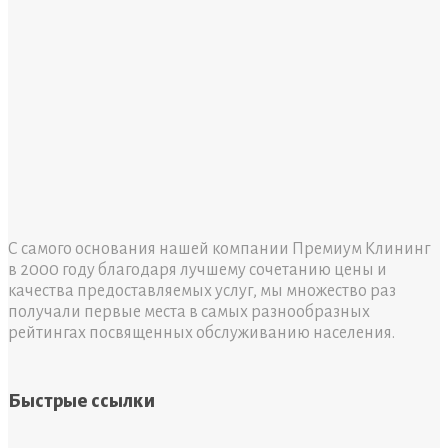
С самого основания нашей компании Премиум Клининг
в 2000 году благодаря лучшему сочетанию цены и
качества предоставляемых услуг, мы множество раз
получали первые места в самых разнообразных
рейтингах посвященных обслуживанию населения.
Быстрые ссылки