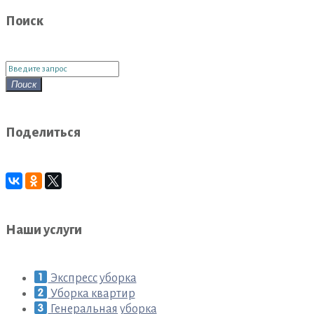
Поиск
Поиск
для:
Поиск
Поделиться
Наши услуги
Экспресс уборка
Уборка квартир
Генеральная уборка