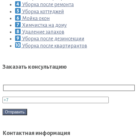
Уборка после ремонта
Уборка коттеджей
Мойка окон
Химчистка на дому
Удаление запахов
Уборка после дезинсекции
Уборка после квартирантов
Заказать консультацию
Контактная информация