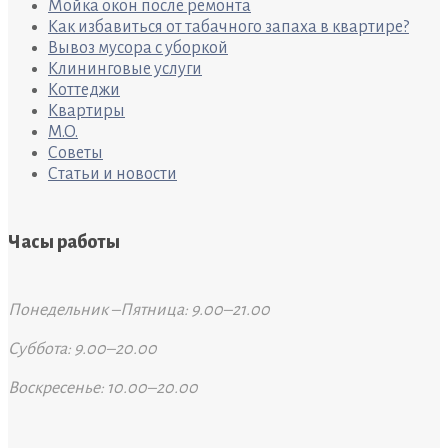
Мойка окон после ремонта
Как избавиться от табачного запаха в квартире?
Вывоз мусора с уборкой
Клининговые услуги
Коттеджи
Квартиры
M.O.
Советы
Статьи и новости
Часы работы
Понедельник –Пятница: 9.00–21.00
Суббота: 9.00–20.00
Воскресенье: 10.00–20.00