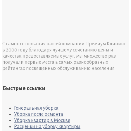
С самого основания нашей компании Премиум Клининг
в 2000 году благодаря лучшему сочетанию цены и
качества предоставляемых услуг, мы множество раз
получали первые места в самых разнообразных
рейтингах посвященных обслуживанию населения.
Быстрые ссылки
Генеральная уборка
Уборка после ремонта
Уборка квартир в Москве
Расценки на уборку квартиры