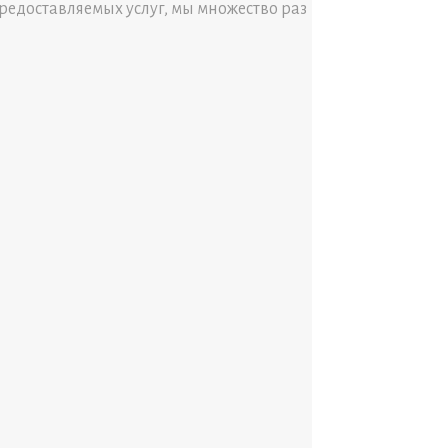
редоставляемых услуг, мы множество раз