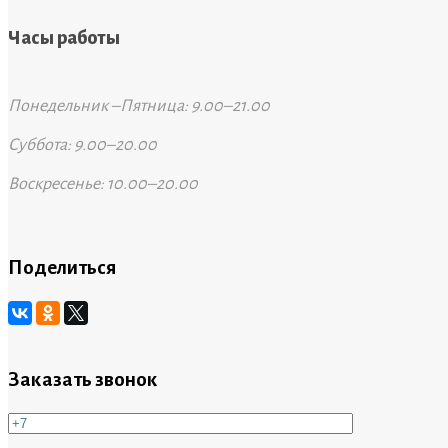
Часы работы
Понедельник –Пятница: 9.00–21.00
Суббота: 9.00–20.00
Воскресенье: 10.00–20.00
Поделиться
Заказать звонок