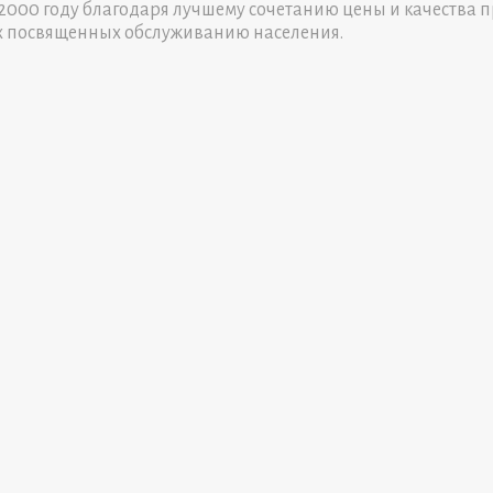
000 году благодаря лучшему сочетанию цены и качества п
х посвященных обслуживанию населения.