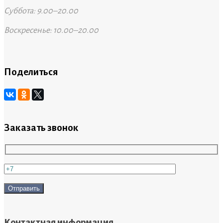
Суббота: 9.00–20.00
Воскресенье: 10.00–20.00
Поделиться
Заказать звонок
Контактная информация