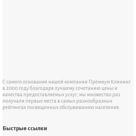
С самого основания нашей компании Премиум Клининг
в 2000 году благодаря лучшему сочетанию цены и
качества предоставляемых услуг, мы множество раз
получали первые места в самых разнообразных
рейтингах посвященных обслуживанию населения.
Быстрые ссылки