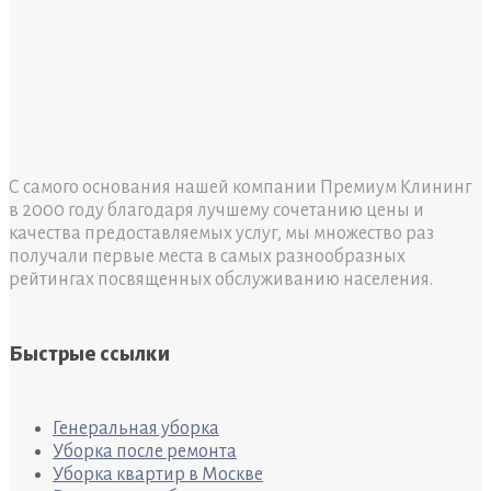
С самого основания нашей компании Премиум Клининг
в 2000 году благодаря лучшему сочетанию цены и
качества предоставляемых услуг, мы множество раз
получали первые места в самых разнообразных
рейтингах посвященных обслуживанию населения.
Быстрые ссылки
Генеральная уборка
Уборка после ремонта
Уборка квартир в Москве