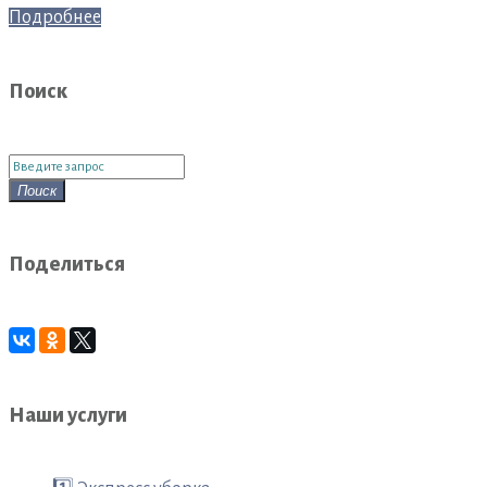
Подробнее
Поиск
Поиск
для:
Поиск
Поделиться
Наши услуги