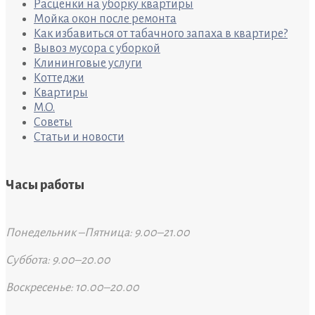
Расценки на уборку квартиры
Мойка окон после ремонта
Как избавиться от табачного запаха в квартире?
Вывоз мусора с уборкой
Клининговые услуги
Коттеджи
Квартиры
M.O.
Советы
Статьи и новости
Часы работы
Понедельник –Пятница: 9.00–21.00
Суббота: 9.00–20.00
Воскресенье: 10.00–20.00