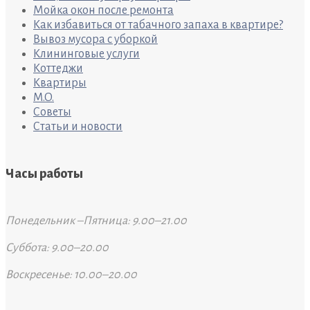
Мойка окон после ремонта
Как избавиться от табачного запаха в квартире?
Вывоз мусора с уборкой
Клининговые услуги
Коттеджи
Квартиры
M.O.
Советы
Статьи и новости
Часы работы
Понедельник –Пятница: 9.00–21.00
Суббота: 9.00–20.00
Воскресенье: 10.00–20.00