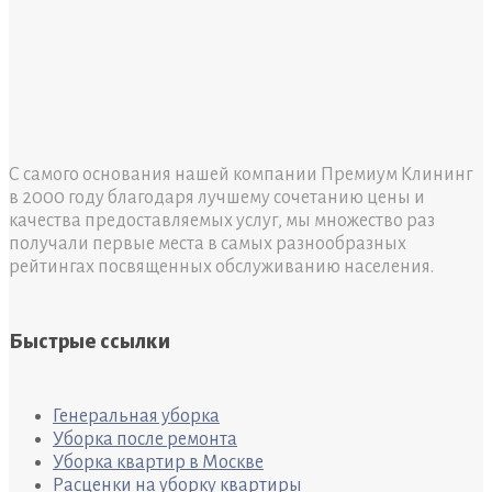
С самого основания нашей компании Премиум Клининг
в 2000 году благодаря лучшему сочетанию цены и
качества предоставляемых услуг, мы множество раз
получали первые места в самых разнообразных
рейтингах посвященных обслуживанию населения.
Быстрые ссылки
Генеральная уборка
Уборка после ремонта
Уборка квартир в Москве
Расценки на уборку квартиры