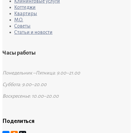
Клининговые услуги
Коттеджи
Квартиры
M.O.
Советы
Статьи и новости
Часы работы
Понедельник –Пятница: 9.00–21.00
Суббота: 9.00–20.00
Воскресенье: 10.00–20.00
Поделиться