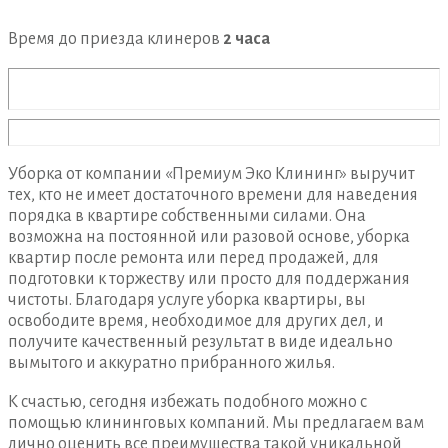
Время до приезда клинеров
2 часа
Уборка от компании «Премиум Эко Клининг» выручит
тех, кто не имеет достаточного времени для наведения
порядка в квартире собственными силами. Она
возможна на постоянной или разовой основе, уборка
квартир после ремонта или перед продажей, для
подготовки к торжеству или просто для поддержания
чистоты. Благодаря услуге уборка квартиры, вы
освободите время, необходимое для других дел, и
получите качественный результат в виде идеально
вымытого и аккуратно прибранного жилья.
К счастью, сегодня избежать подобного можно с
помощью клининговых компаний. Мы предлагаем вам
лично оценить все преимущества такой уникальной