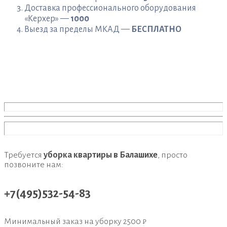
Доставка профессионального оборудования
«Керхер» —
1000
Выезд за пределы МКАД —
БЕСПЛАТНО
Требуется
уборка квартиры в Балашихе
, просто
позвоните нам:
+7(495)532-54-83
Минимальный заказ на уборку
2500 ₽