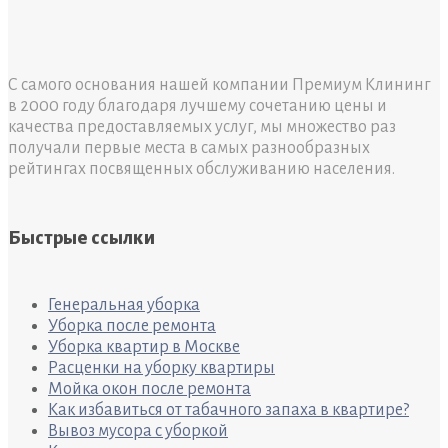
С самого основания нашей компании Премиум Клининг
в 2000 году благодаря лучшему сочетанию цены и
качества предоставляемых услуг, мы множество раз
получали первые места в самых разнообразных
рейтингах посвященных обслуживанию населения.
Быстрые ссылки
Генеральная уборка
Уборка после ремонта
Уборка квартир в Москве
Расценки на уборку квартиры
Мойка окон после ремонта
Как избавиться от табачного запаха в квартире?
Вывоз мусора с уборкой