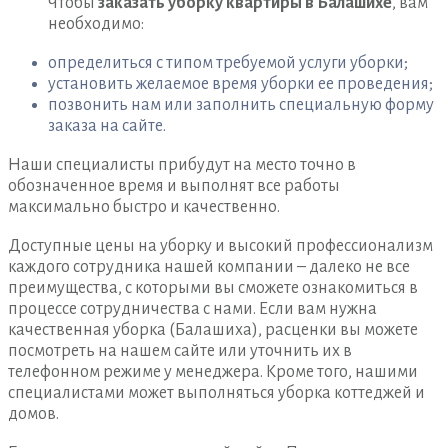
Чтобы
заказать уборку квартиры в Балашихе
, вам
необходимо:
определиться с типом требуемой услуги уборки;
установить желаемое время уборки ее проведения;
позвонить нам или заполнить специальную форму
заказа на сайте.
Наши специалисты прибудут на место точно в
обозначенное время и выполнят все работы
максимально быстро и качественно.
Доступные цены на уборку и высокий профессионализм
каждого сотрудника нашей компании – далеко не все
преимущества, с которыми вы сможете ознакомиться в
процессе сотрудничества с нами. Если вам нужна
качественная уборка (Балашиха), расценки вы можете
посмотреть на нашем сайте или уточнить их в
телефонном режиме у менеджера. Кроме того, нашими
специалистами может выполняться уборка коттеджей и
домов.