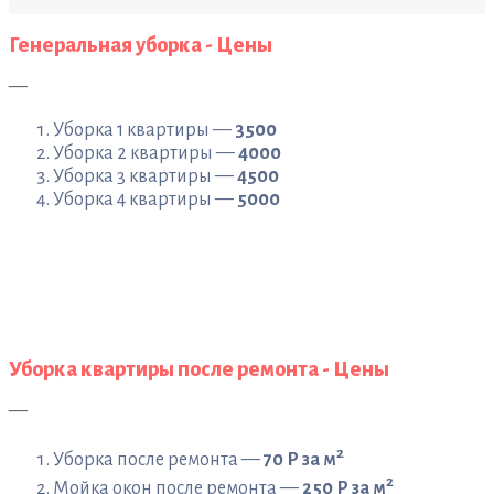
Генеральная уборка - Цены
—
Уборка 1 квартиры —
3500
Уборка 2 квартиры —
4000
Уборка 3 квартиры —
4500
Уборка 4 квартиры —
5000
Уборка квартиры после ремонта - Цены
—
2
Уборка после ремонта —
70 Р за м
2
Мойка окон после ремонта —
250 Р за м