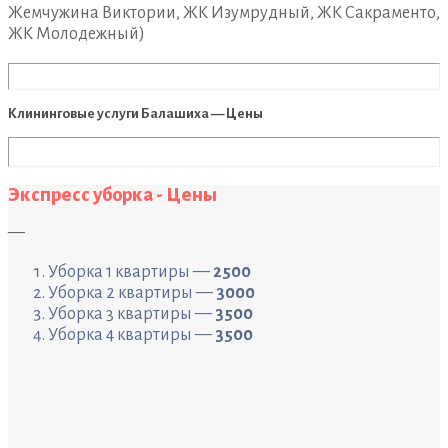
Жемчужина Виктории, ЖК Изумрудный, ЖК Сакраменто,
ЖК Молодежный)
Клининговые услуги Балашиха — Цены
Экспресс уборка - Цены
—
Уборка 1 квартиры —
2500
Уборка 2 квартиры —
3000
Уборка 3 квартиры —
3500
Уборка 4 квартиры —
3500