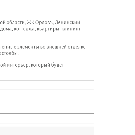
ой области, ЖК Орловъ, Ленинский
дома, коттеджа, квартиры, клининг
 лепные элементы во внешней отделке
 столбы.
вой интерьер, который будет