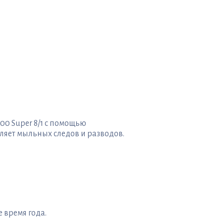
00 Super 8/1 с помощью
ляет мыльных следов и разводов.
 время года.