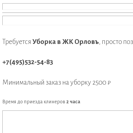
Требуется
Уборка в ЖК Орловъ
, просто по
+7(495)532-54-83
Минимальный заказ на уборку
2500 ₽
Время до приезда клинеров
2 часа