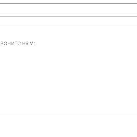
звоните нам: