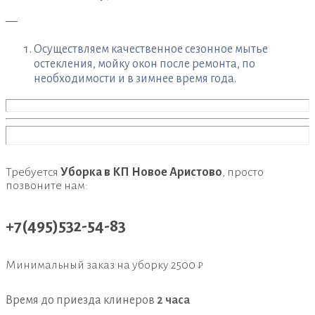
—
Осуществляем качественное сезонное мытье
остекления, мойку окон после ремонта, по
необходимости и в зимнее время года.
Требуется
Уборка в КП Новое Аристово
, просто
позвоните нам:
+7(495)532-54-83
Минимальный заказ на уборку
2500 ₽
Время до приезда клинеров
2 часа