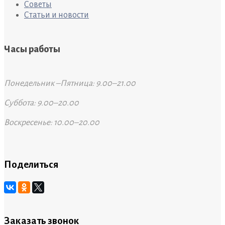
Советы
Статьи и новости
Часы работы
Понедельник –Пятница: 9.00–21.00
Суббота: 9.00–20.00
Воскресенье: 10.00–20.00
Поделиться
Заказать звонок