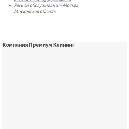
Регион обслуживания: Москва,
Московская область
Компания Премиум Клининг