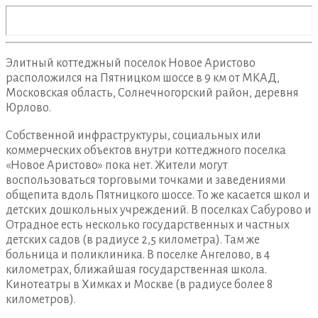
Элитный коттеджный поселок Новое Аристово
расположился на Пятницком шоссе в 9 км от МКАД,
Московская область, Солнечногорский район, деревня
Юрлово.
Собственной инфраструктуры, социальных или
коммерческих объектов внутри коттеджного поселка
«Новое Аристово» пока нет. Жители могут
воспользоваться торговыми точками и заведениями
общепита вдоль Пятницкого шоссе. То же касается школ и
детских дошкольных учреждений. В поселках Сабурово и
Отрадное есть несколько государственных и частных
детских садов (в радиусе 2,5 километра). Там же
больница и поликлиника. В поселке Ангелово, в 4
километрах, ближайшая государственная школа.
Кинотеатры в Химках и Москве (в радиусе более 8
километров).