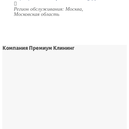
Регион обслуживания: Москва,
Московская область
Компания Премиум Клининг