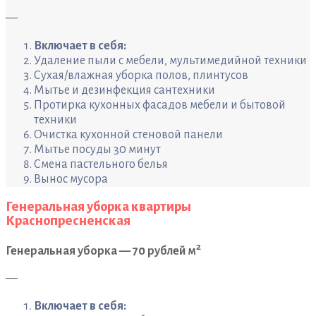
—
Включает в себя:
Удаление пыли с мебели, мультимедийной техники
Сухая/влажная уборка полов, плинтусов
Мытье и дезинфекция сантехники
Протирка кухонных фасадов мебели и бытовой
техники
Очистка кухонной стеновой панели
Мытье посуды 30 минут
Смена пастельного белья
Вынос мусора
Генеральная уборка квартиры
Краснопресненская
2
Генеральная уборка — 70 рублей м
—
Включает в себя: