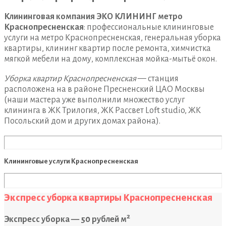
Клининговая компания ЭКО КЛИНИНГ метро
Краснопресненская
: профессиональные клининговые
услуги на метро Краснопресненская, генеральная уборка
квартиры, клининг квартир после ремонта, химчистка
мягкой мебели на дому, комплексная мойка-мытьё окон.
Уборка квартир Краснопресненская
— станция
расположена на в районе Пресненский ЦАО Москвы
(наши мастера уже выполнили множество услуг
клининга в ЖК Трилогия, ЖК Рассвет Loft studio, ЖК
Посольский дом и других домах района).
Клининговые услуги Краснопресненская
Экспресс уборка квартиры Краснопресненская
2
Экспресс уборка — 50 рублей м