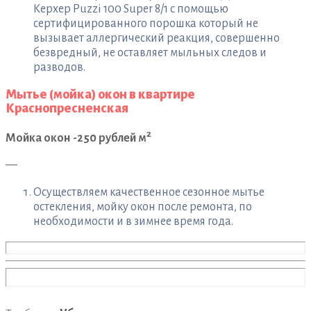
Керхер Puzzi 100 Super 8/1 с помощью
сертифицированного порошка который не
вызывает аллергический реакция, совершенно
безвредный, не оставляет мыльных следов и
разводов.
Мытье (мойка) окон в квартире
Краснопресненская
2
Мойка окон -250 рублей м
—
Осуществляем качественное сезонное мытье
остекления, мойку окон после ремонта, по
необходимости и в зимнее время года.