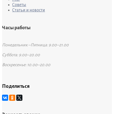
Советы
Статьи и новости
Часы работы
Понедельник –Пятница: 9.00–21.00
Суббота: 9.00–20.00
Воскресенье: 10.00–20.00
Поделиться