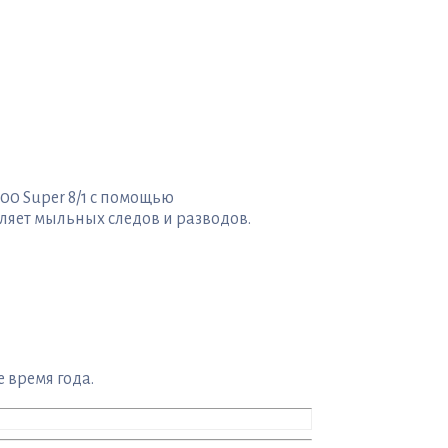
00 Super 8/1 с помощью
ляет мыльных следов и разводов.
 время года.