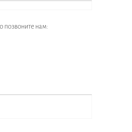
то позвоните нам: