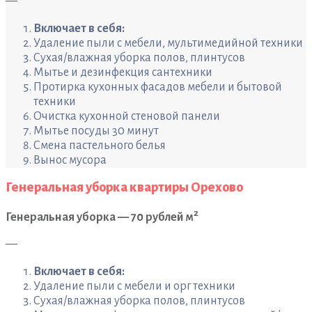
—
Включает в себя:
Удаление пыли с мебели, мультимедийной техники
Сухая/влажная уборка полов, плинтусов
Мытье и дезинфекция сантехники
Протирка кухонных фасадов мебели и бытовой
техники
Очистка кухонной стеновой панели
Мытье посуды 30 минут
Смена пастельного белья
Вынос мусора
Генеральная уборка квартиры Орехово
2
Генеральная уборка — 70 рублей м
—
Включает в себя:
Удаление пыли с мебели и орг техники
Сухая/влажная уборка полов, плинтусов