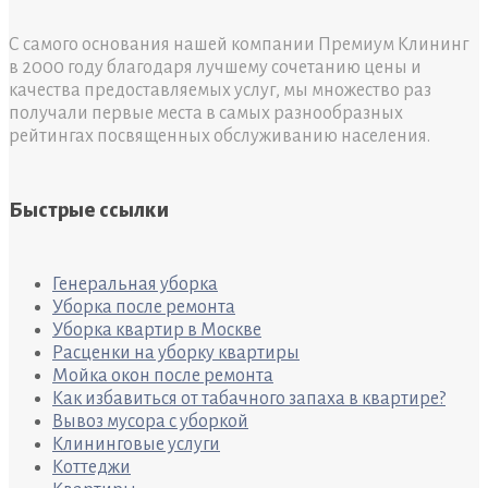
С самого основания нашей компании Премиум Клининг
в 2000 году благодаря лучшему сочетанию цены и
качества предоставляемых услуг, мы множество раз
получали первые места в самых разнообразных
рейтингах посвященных обслуживанию населения.
Быстрые ссылки
Генеральная уборка
Уборка после ремонта
Уборка квартир в Москве
Расценки на уборку квартиры
Мойка окон после ремонта
Как избавиться от табачного запаха в квартире?
Вывоз мусора с уборкой
Клининговые услуги
Коттеджи