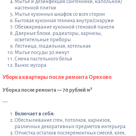
Мытье и дезинфекция сантехники, напольной/
настенной плитки
Мытье кухонных шкафов со всех сторон
Бытовая кухонная техника внутри/снаружи
Обезжиривание кухонной стеновой панели
Дверные блоки, радиаторы, карнизы,
осветительные приборы
Лестница, гладильная, котельная
Мытье посуды 30 минут
Смена пастельного белья
Вынос мусора
Уборка квартиры после ремонта Орехово
2
Уборка после ремонта — 70 рублей м
—
Включает в себя:
Обеспыливание стен, потолков, карнизов,
различных декоративных предметов интерьера
Отчистка остатков послеремонтных смесей, клея,