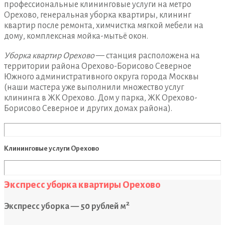
профессиональные клининговые услуги на метро
Орехово, генеральная уборка квартиры, клининг
квартир после ремонта, химчистка мягкой мебели на
дому, комплексная мойка-мытьё окон.
Уборка квартир Орехово
— станция расположена на
территории района Орехово-Борисово Северное
Южного административного округа города Москвы
(наши мастера уже выполнили множество услуг
клининга в ЖК Орехово. Дом у парка, ЖК Орехово-
Борисово Северное и других домах района).
Клининговые услуги Орехово
Экспресс уборка квартиры Орехово
2
Экспресс уборка — 50 рублей м