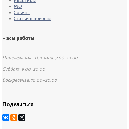
Квартиры
M.O.
Советы
Статьи и новости
Часы работы
Понедельник –Пятница: 9.00–21.00
Суббота: 9.00–20.00
Воскресенье: 10.00–20.00
Поделиться