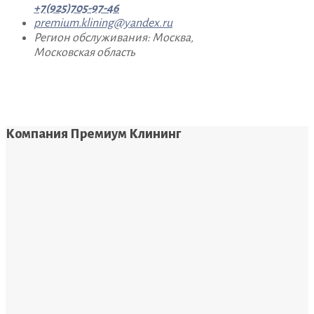
+7(925)705-97-46
premium.klining@yandex.ru
Регион обслуживания: Москва,
Московская область
Компания Премиум Клининг