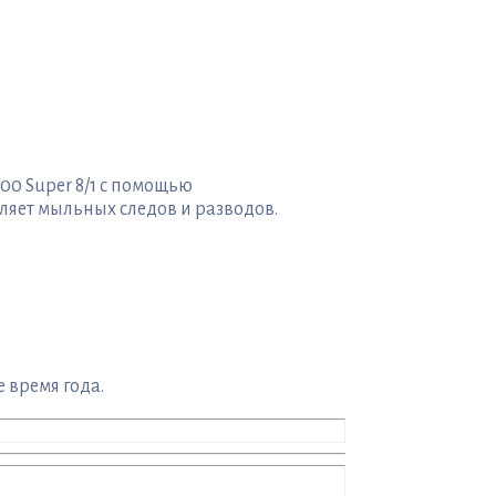
00 Super 8/1 с помощью
ляет мыльных следов и разводов.
 время года.