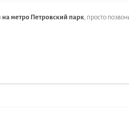
 на метро Петровский парк
, просто позвон