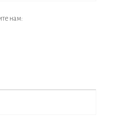
ите нам: