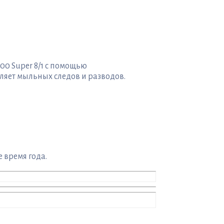
00 Super 8/1 с помощью
ляет мыльных следов и разводов.
 время года.