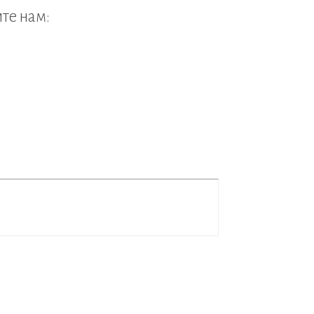
ите нам: