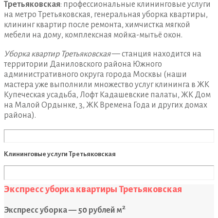
Третьяковская
: профессиональные клининговые услуги
на метро Третьяковская, генеральная уборка квартиры,
клининг квартир после ремонта, химчистка мягкой
мебели на дому, комплексная мойка-мытьё окон.
Уборка квартир Третьяковская
— станция находится на
территории Даниловского района Южного
административного округа города Москвы (наши
мастера уже выполнили множество услуг клининга в ЖК
Купеческая усадьба, Лофт Кадашевские палаты, ЖК Дом
на Малой Ордынке, 3, ЖК Времена Года и других домах
района).
Клининговые услуги Третьяковская
Экспресс уборка квартиры Третьяковская
2
Экспресс уборка — 50 рублей м