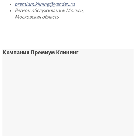
premium.klining@yandex.ru
Регион обслуживания: Москва,
Московская область
Компания Премиум Клининг