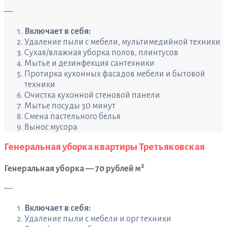
—
Включает в себя:
Удаление пыли с мебели, мультимедийной техники
Сухая/влажная уборка полов, плинтусов
Мытье и дезинфекция сантехники
Протирка кухонных фасадов мебели и бытовой
техники
Очистка кухонной стеновой панели
Мытье посуды 30 минут
Смена пастельного белья
Вынос мусора
Генеральная уборка квартиры Третьяковская
2
Генеральная уборка — 70 рублей м
—
Включает в себя:
Удаление пыли с мебели и орг техники