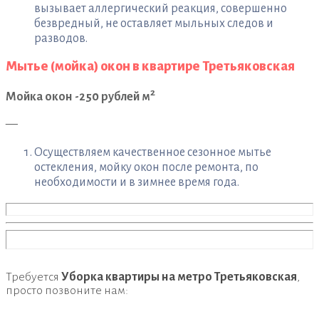
вызывает аллергический реакция, совершенно
безвредный, не оставляет мыльных следов и
разводов.
Мытье (мойка) окон в квартире Третьяковская
2
Мойка окон -250 рублей м
—
Осуществляем качественное сезонное мытье
остекления, мойку окон после ремонта, по
необходимости и в зимнее время года.
Требуется
Уборка квартиры на метро Третьяковская
,
просто позвоните нам: