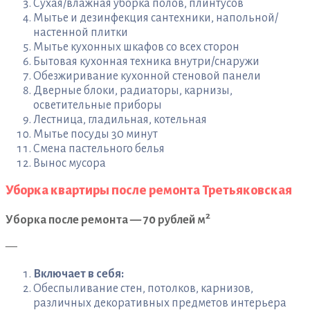
Сухая/влажная уборка полов, плинтусов
Мытье и дезинфекция сантехники, напольной/
настенной плитки
Мытье кухонных шкафов со всех сторон
Бытовая кухонная техника внутри/снаружи
Обезжиривание кухонной стеновой панели
Дверные блоки, радиаторы, карнизы,
осветительные приборы
Лестница, гладильная, котельная
Мытье посуды 30 минут
Смена пастельного белья
Вынос мусора
Уборка квартиры после ремонта Третьяковская
2
Уборка после ремонта — 70 рублей м
—
Включает в себя:
Обеспыливание стен, потолков, карнизов,
различных декоративных предметов интерьера