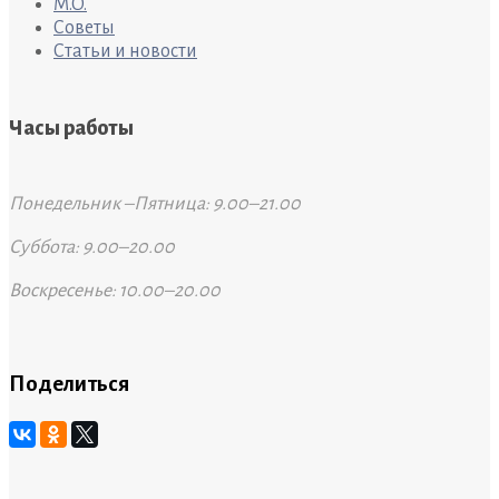
M.O.
Советы
Статьи и новости
Часы работы
Понедельник –Пятница: 9.00–21.00
Суббота: 9.00–20.00
Воскресенье: 10.00–20.00
Поделиться