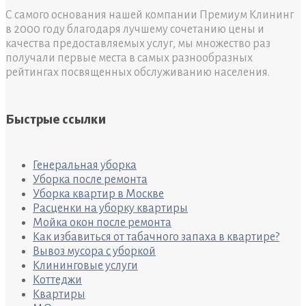
С самого основания нашей компании Премиум Клининг
в 2000 году благодаря лучшему сочетанию цены и
качества предоставляемых услуг, мы множество раз
получали первые места в самых разнообразных
рейтингах посвященных обслуживанию населения.
Быстрые ссылки
Генеральная уборка
Уборка после ремонта
Уборка квартир в Москве
Расценки на уборку квартиры
Мойка окон после ремонта
Как избавиться от табачного запаха в квартире?
Вывоз мусора с уборкой
Клининговые услуги
Коттеджи
Квартиры