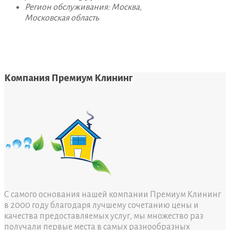
Регион обслуживания: Москва,
Московская область
Компания Премиум Клининг
С самого основания нашей компании Премиум Клининг
в 2000 году благодаря лучшему сочетанию цены и
качества предоставляемых услуг, мы множество раз
получали первые места в самых разнообразных