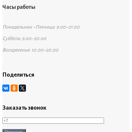
Часы работы
Понедельник –Пятница: 9.00–21.00
Суббота: 9.00–20.00
Воскресенье: 10.00–20.00
Поделиться
Заказать звонок