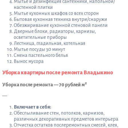
Мытье и дезинфекция сантехники, напольной/
настенной плитки
Мытье кухонных шкафов со всех сторон
Бытовая кухонная техника внутри/снаружи
Обезжиривание кухонной стеновой панели
Дверные блоки, радиаторы, карнизы,
осветительные приборы
Лестница, гладильная, котельная
Мытье посуды 30 минут
Смена пастельного белья
Вынос мусора
Уборка квартиры после ремонта Владыкино
2
Уборка после ремонта — 70 рублей м
—
Включает в себя:
Обеспыливание стен, потолков, карнизов,
различных декоративных предметов интерьера
Отчистка остатков послеремонтных смесей, клея,