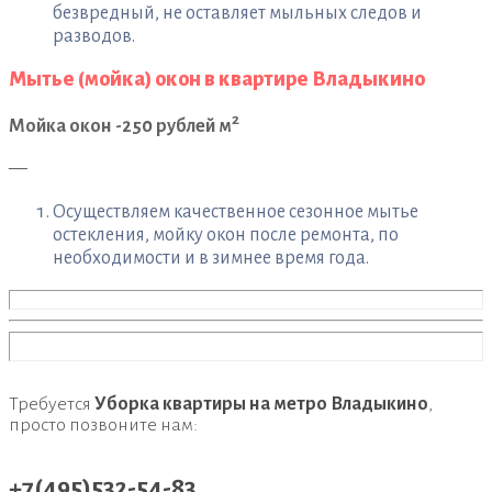
безвредный, не оставляет мыльных следов и
разводов.
Мытье (мойка) окон в квартире Владыкино
2
Мойка окон -250 рублей м
—
Осуществляем качественное сезонное мытье
остекления, мойку окон после ремонта, по
необходимости и в зимнее время года.
Требуется
Уборка квартиры на метро Владыкино
,
просто позвоните нам:
+7(495)532-54-83