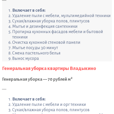
—
Включает в себя:
Удаление пыли с мебели, мультимедийной техники
Сухая/влажная уборка полов, плинтусов
Мытье и дезинфекция сантехники
Протирка кухонных фасадов мебели и бытовой
техники
Очистка кухонной стеновой панели
Мытье посуды 30 минут
Смена пастельного белья
Вынос мусора
Генеральная уборка квартиры Владыкино
2
Генеральная уборка — 70 рублей м
—
Включает в себя:
Удаление пыли с мебели и орг техники
Сухая/влажная уборка полов, плинтусов