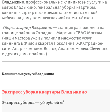
Владыкино
: профессиональные клининговые услуги на
метро Владыкино, генеральная уборка квартиры,
клининг квартир после ремонта, химчистка мягкой
мебели на дому, комплексная мойка-мытьё окон.
Уборка квартир Владыкино
— станция расположена на
границе районов Отрадное, Марфино СВАО Москвы
(наши мастера уже выполнили множество услуг
клининга в Жилой квартал Поколение, ЖК Отрадное-
сити, Апарт-комплекс Восток, Апарт-комплекс Cleverland
и других домах района).
Клининговые услуги Владыкино
Экспресс уборка квартиры Владыкино
2
Экспресс уборка — 50 рублей м