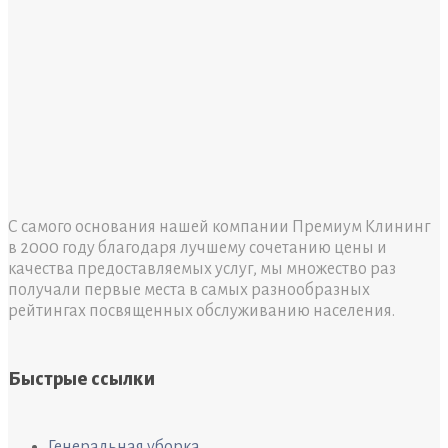
С самого основания нашей компании Премиум Клининг
в 2000 году благодаря лучшему сочетанию цены и
качества предоставляемых услуг, мы множество раз
получали первые места в самых разнообразных
рейтингах посвященных обслуживанию населения.
Быстрые ссылки
Генеральная уборка