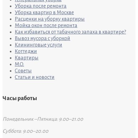
Уборка после ремонта
Уборка квартир в Москве
Расценки на уборку квартиры
Мойка окон после ремонта
Как избавиться от табачного запаха в квартире?
Вывоз мусора с уборкой
Клининговые услуги
Коттеджи
Квартиры
M.O.
Советы
Статьи и новости
Часы работы
Понедельник –Пятница: 9.00–21.00
Суббота: 9.00–20.00