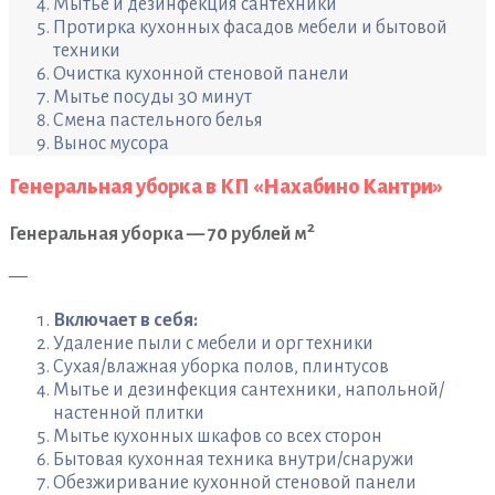
Мытье и дезинфекция сантехники
Протирка кухонных фасадов мебели и бытовой
техники
Очистка кухонной стеновой панели
Мытье посуды 30 минут
Смена пастельного белья
Вынос мусора
Генеральная уборка в КП «Нахабино Кантри»
2
Генеральная уборка — 70 рублей м
—
Включает в себя:
Удаление пыли с мебели и орг техники
Сухая/влажная уборка полов, плинтусов
Мытье и дезинфекция сантехники, напольной/
настенной плитки
Мытье кухонных шкафов со всех сторон
Бытовая кухонная техника внутри/снаружи
Обезжиривание кухонной стеновой панели