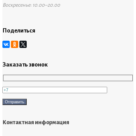
Воскресенье: 10.00–20.00
Поделиться
Заказать звонок
Контактная информация