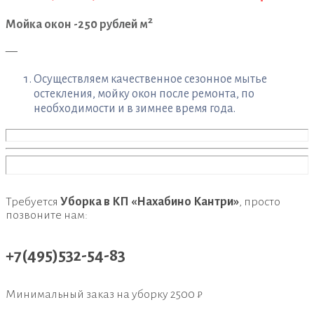
2
Мойка окон -250 рублей м
—
Осуществляем качественное сезонное мытье
остекления, мойку окон после ремонта, по
необходимости и в зимнее время года.
Требуется
Уборка в КП «Нахабино Кантри»
, просто
позвоните нам:
+7(495)532-54-83
Минимальный заказ на уборку
2500 ₽