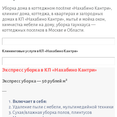
Уборка дома в коттеджном посёлке «Нахабино Кантри»,
клининг дома, коттеджа, в квартирах и загородных
домах в КП «Нахабино Кантри», мытьё и мойка окон,
химчистка мебели на дому, уборка таунхауса —
коттеджных поселков в Москве и Области.
Клининговые услуги в КП «Нахабино Кантри»
Экспресс уборка в КП «Нахабино Кантри»
2
Экспресс уборка — 50 рублей м
—
Включает в себя:
Удаление пыли с мебели, мультимедийной техники
Сухая/влажная уборка полов, плинтусов