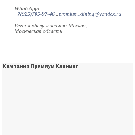
WhatsApp:
+7(925)705-97-46
premium.klining@yandex.ru
Регион обслуживания: Москва,
Московская область
Компания Премиум Клининг