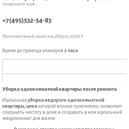
позвоните нам:
+7(495)532-54-83
Минимальный заказ на уборку
2500 ₽
Время до приезда клинеров
2 часа
Уборка однокомнатной квартиры после ремонта
Идеальная
уборка недорого однокомнатной
квартиры, цена
которой вполне приемлема, позволяет
сохранять чистоту в доме и создавать в нем идеальный
микроклимат для жизни.