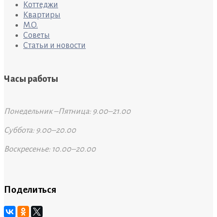
Коттеджи
Квартиры
M.O.
Советы
Статьи и новости
Часы работы
Понедельник –Пятница: 9.00–21.00
Суббота: 9.00–20.00
Воскресенье: 10.00–20.00
Поделиться