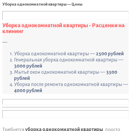
Уборка однокомнатной квартиры — Цены
Уборка однокомнатной квартиры - Расценки на
клининг
—
Уборка однокомнатной квартиры —
2500 рублей
Генеральная уборка однокомнатной квартиры —
3000 рублей
Мытьё окон однокомнатной квартиры —
3500
рублей
Уборка после ремонта однокомнатной квартиры —
4000 рублей
Требуется
уборка однокомнатной квартиры
, просто