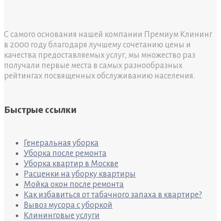
С самого основания нашей компании Премиум Клининг
в 2000 году благодаря лучшему сочетанию цены и
качества предоставляемых услуг, мы множество раз
получали первые места в самых разнообразных
рейтингах посвященных обслуживанию населения.
Быстрые ссылки
Генеральная уборка
Уборка после ремонта
Уборка квартир в Москве
Расценки на уборку квартиры
Мойка окон после ремонта
Как избавиться от табачного запаха в квартире?
Вывоз мусора с уборкой
Клининговые услуги