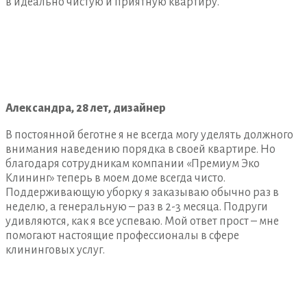
в идеально чистую и приятную квартиру.
Александра, 28 лет, дизайнер
В постоянной беготне я не всегда могу уделять должного
внимания наведению порядка в своей квартире. Но
благодаря сотрудникам компании «Премиум Эко
Клининг» теперь в моем доме всегда чисто.
Поддерживающую уборку я заказываю обычно раз в
неделю, а генеральную – раз в 2-3 месяца. Подруги
удивляются, как я все успеваю. Мой ответ прост – мне
помогают настоящие профессионалы в сфере
клининговых услуг.