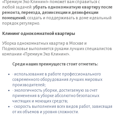
«Премиум Эко Клининг» поможет вам справиться с
любой задачей:
убрать однокомнатную квартиру после
ремонта, переезда, дезинсекции и дезинфекции
помещений
, создать и поддерживать в доме идеальный
порядок регулярно.
Клининг однокомнатной квартиры
Уборка однокомнатных квартир в Москве и
Подмосковье выполняется руками лучших специалистов
компании «Премиум Эко Клининг».
Среди наших преимуществ стоит отметить:
• использование в работе профессионального
современного оборудования лучших мировых
производителей;
• экологичность уборки, достигаемую за счет
применения в уборке абсолютно безопасных
чистящих и моющих средств;
• скорость выполнения всех видов работ, зависящая
от их объемов и уровня сложности.