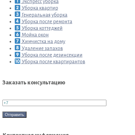
Экспресс уборка
Уборка квартир
Генеральная уборка
Уборка после ремонта
Уборка коттеджей
Мойка окон
Химчистка на дому
Удаление запахов
Уборка после дезинсекции
Уборка после квартирантов
Заказать консультацию