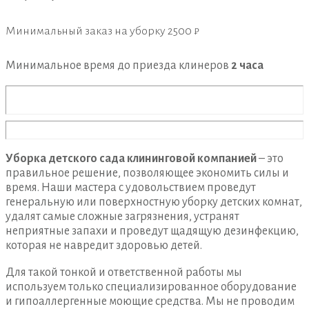
Минимальный заказ на уборку
2500 ₽
Минимальное время до приезда клинеров
2 часа
Уборка детского сада клининговой компанией
– это
правильное решение, позволяющее экономить силы и
время. Наши мастера с удовольствием проведут
генеральную или поверхностную уборку детских комнат,
удалят самые сложные загрязнения, устранят
неприятные запахи и проведут щадящую дезинфекцию,
которая не навредит здоровью детей.
Для такой тонкой и ответственной работы мы
используем только специализированное оборудование
и гипоаллергенные моющие средства. Мы не проводим