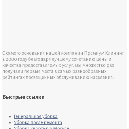
С самого основания нашей компании Премиум Клининг
в 2000 году благодаря лучшему сочетанию цены и
качества предоставляемых услуг, мы множество раз
получали первые места в самых разнообразных
рейтингах посвященных обслуживанию населения.
Быстрые ссылки
Генеральная уборка
Уборка после ремонта
Уборка квартир в Москве