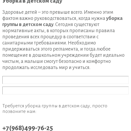
Уборка в детском саду
Здоровье детей – это превыше всего. Именно этим
фактом важно руководствоваться, когда нужна
уборка
группы в детском саду
. Сегодня существуют
нормативные акты, в которых прописаны правила
проведения всех процедур в соответствии с
санитарными требованиями. Необходимо
придерживаться этого регламента, и тогда любое
помещение в дошкольном учреждении будет идеально
чистым, а малыши смогут безопасно и комфортно
продолжать исследовать мир и учиться.
Требуется уборка группы в детском саду, просто
позвоните нам:
+7(968)499-76-25