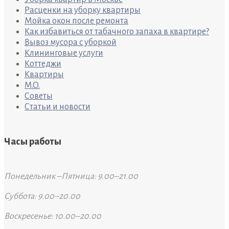
Расценки на уборку квартиры
Мойка окон после ремонта
Как избавиться от табачного запаха в квартире?
Вывоз мусора с уборкой
Клининговые услуги
Коттеджи
Квартиры
M.O.
Советы
Статьи и новости
Часы работы
Понедельник –Пятница: 9.00–21.00
Суббота: 9.00–20.00
Воскресенье: 10.00–20.00