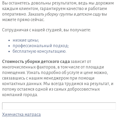
Вы останетесь довольны результатом, ведь мы дорожим
каждым клиентом, гарантируем качество и работаем
оперативно.
Заказать уборку группы в детском саду
вы
можете прямо сейчас.
Сотрудничая с нашей студией, вы получаете:
низкие цены;
профессиональный подход;
бесплатную консультацию.
Стоимость уборки детского сада
зависит от
многочисленных факторов, в том числе от площади
помещения. Узнать подробно об услуге и цене можно,
связавшись с нашим менеджером при помощи
контактных данных. Мы всегда трудимся на результат, и
потому остаемся одной из самых добросовестных
компаний города.
Навигация
Химчистка матраса