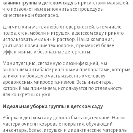
клининг группы в детском саду
в присутствии малышей,
что позволяет нам выполнить все процедуры
качественно и безопасно.
Для чистки и мытья любых поверхностей, в том числе
полов, стен, мебели и игрушек, в детском саду принято
использовать мыльный раствор. Наша компания,
учитывая новейшие технологии, применяет более
эффективные и безопасные детергенты.
Манипуляцию, связанную с дезинфекцией, мы
выполняем антибактериальными препаратами, которые
влияют на большую часть известных человеку
вредоносных микроорганизмов. Весь инвентарь,
который мы применяем, используется по отдельности
для конкретных нужд.
Идеальная уборка группы в детском саду
Уборка в детском саду должна быть тщательной. Наши
мастера очистят ковровые покрытия, обучающий
инвентарь, белье, игрушки и дидактические материалы.