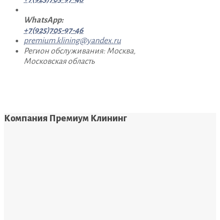
WhatsApp:
+7(925)705-97-46
premium.klining@yandex.ru
Регион обслуживания: Москва,
Московская область
Компания Премиум Клининг