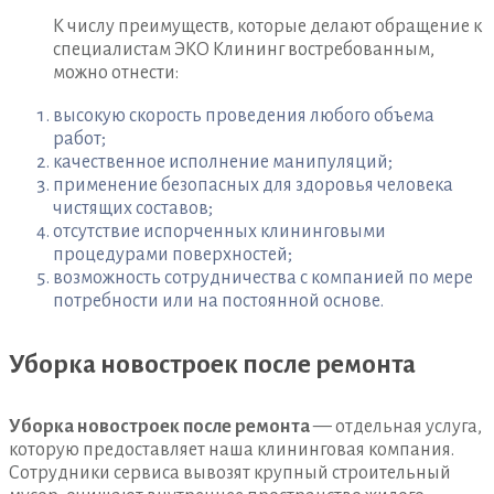
К числу преимуществ, которые делают обращение к
специалистам ЭКО Клининг востребованным,
можно отнести:
высокую скорость проведения любого объема
работ;
качественное исполнение манипуляций;
применение безопасных для здоровья человека
чистящих составов;
отсутствие испорченных клининговыми
процедурами поверхностей;
возможность сотрудничества с компанией по мере
потребности или на постоянной основе.
Уборка новостроек после ремонта
Уборка новостроек после ремонта
— отдельная услуга,
которую предоставляет наша клининговая компания.
Сотрудники сервиса вывозят крупный строительный