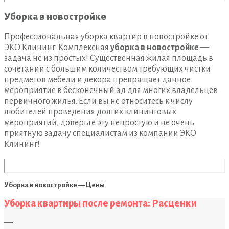
Уборка в новостройке
Профессиональная уборка квартир в новостройке от
ЭКО Клининг. Комплексная
уборка в новостройке
—
задача не из простых! Существенная жилая площадь в
сочетании с большим количеством требующих чистки
предметов мебели и декора превращает данное
мероприятие в бесконечный ад для многих владельцев
первичного жилья. Если вы не относитесь к числу
любителей проведения долгих клининговых
мероприятий, доверьте эту непростую и не очень
приятную задачу специалистам из компании ЭКО
Клининг!
Уборка в новостройке — Цены
Уборка квартиры после ремонта: Расценки
—