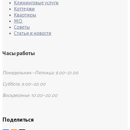
Клининговые услуги
Коттеджи
Квартиры
M.O.
Советы
Статьи и новости
Часы работы
Понедельник –Пятница: 9.00–21.00
Суббота: 9.00–20.00
Воскресенье: 10.00–20.00
Поделиться