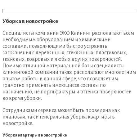
Уборка в новостройке
Специалисты компании ЭКО Клининг располагают всем
необходимым оборудованием и химическими
составами, позволяющими быстро устранять
загрязнения с деревянных, стеклянных, пластиковых,
тканевых, ковровых и любых других поверхностей.
Помимо отличной материальной базы специалисты
клининговой компании также располагают многолетним
опытом работы в данной сфере, что позволяет им
грамотно применять имеющиеся составы по
назначению, не портя фактуры и оттенка поверхностей
во время уборки.
Сотрудниками сервиса может быть проведена как
плановая, так и генеральная уборка квартиры в
новостройке.
Уборка квартиры в новостройке