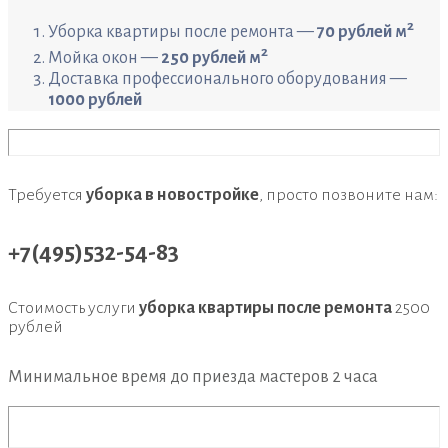
2
Уборка квартиры после ремонта —
70 рублей м
2
Мойка окон —
250 рублей м
Доставка профессионального оборудования —
1000 рублей
Требуется
уборка в новостройке
, просто позвоните нам:
+7(495)532-54-83
Стоимость услуги
уборка квартиры после ремонта
2500
рублей
Минимальное время до приезда мастеров
2 часа