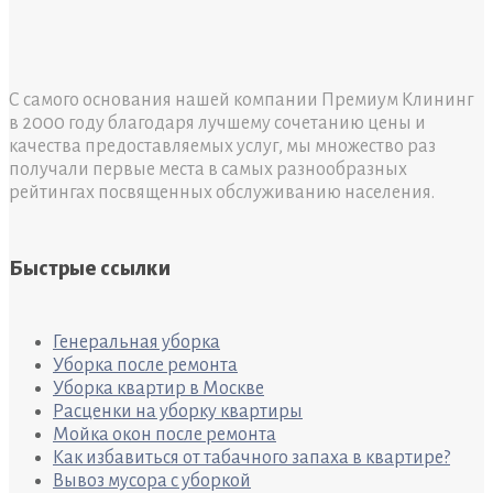
С самого основания нашей компании Премиум Клининг
в 2000 году благодаря лучшему сочетанию цены и
качества предоставляемых услуг, мы множество раз
получали первые места в самых разнообразных
рейтингах посвященных обслуживанию населения.
Быстрые ссылки
Генеральная уборка
Уборка после ремонта
Уборка квартир в Москве
Расценки на уборку квартиры
Мойка окон после ремонта
Как избавиться от табачного запаха в квартире?
Вывоз мусора с уборкой