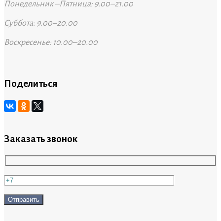
Понедельник –Пятница: 9.00–21.00
Суббота: 9.00–20.00
Воскресенье: 10.00–20.00
Поделиться
Заказать звонок