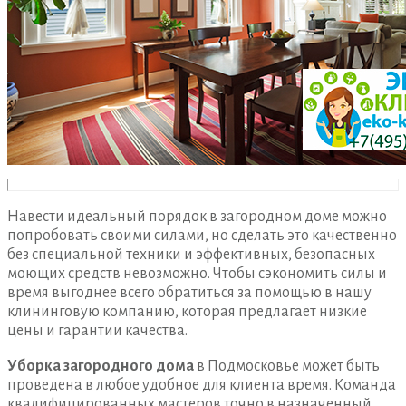
Навести идеальный порядок в загородном доме можно
попробовать своими силами, но сделать это качественно
без специальной техники и эффективных, безопасных
моющих средств невозможно. Чтобы сэкономить силы и
время выгоднее всего обратиться за помощью в нашу
клининговую компанию, которая предлагает низкие
цены и гарантии качества.
Уборка загородного дома
в Подмосковье может быть
проведена в любое удобное для клиента время. Команда
квалифицированных мастеров точно в назначенный