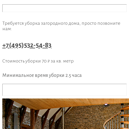
Требуется уборка загородного дома, просто позвоните
нам:
+7(495)532-54-83
Стоимость уборки
70 ₽
за кв. метр
Минимальное время уборки
2.5 часа