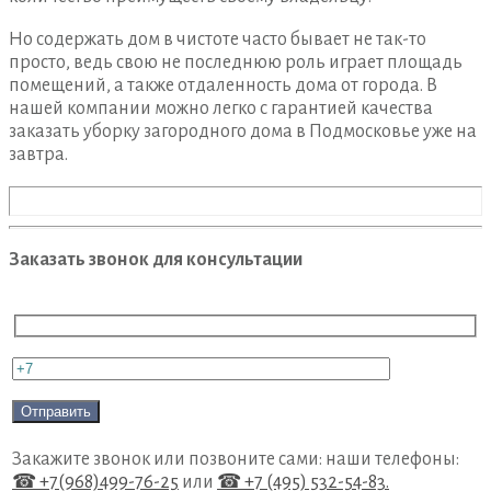
Но содержать дом в чистоте часто бывает не так-то
просто, ведь свою не последнюю роль играет площадь
помещений, а также отдаленность дома от города. В
нашей компании можно легко с гарантией качества
заказать уборку загородного дома в Подмосковье уже на
завтра.
Заказать звонок для консультации
Закажите звонок или позвоните сами: наши телефоны:
☎ +7(968)499-76-25
или
☎ +7 (495) 532-54-83.