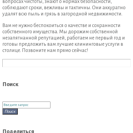
вопросах чистоты, знают о нормах безопасности,
соблюдают сроки, вежливы и тактичны. Они аккуратно
удалят всю пыль и грязь в загородной недвижимости.
Вам не нужно беспокоиться о качестве и сохранности
собственного имущества. Мы дорожим собственной
незапятнанной репутацией, работаем не первый год и
готовы предложить вам лучшие клининговые услуги в
столице. Позвоните нам прямо сейчас!
Поиск
Поиск
для:
Поиск
Поделиться