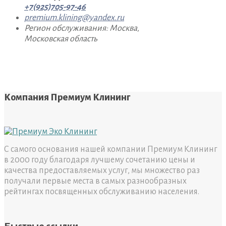
+7(925)705-97-46
premium.klining@yandex.ru
Регион обслуживания: Москва,
Московская область
Компания Премиум Клининг
С самого основания нашей компании Премиум Клининг
в 2000 году благодаря лучшему сочетанию цены и
качества предоставляемых услуг, мы множество раз
получали первые места в самых разнообразных
рейтингах посвященных обслуживанию населения.