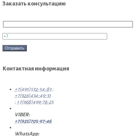
Заказать консультацию
Контактная информация
+7(495)532-54-83
;
+7(926)434-49-31
;
+7(968)499-76-25
VIBER:
+7(925)705-97-46
WhatsApp: