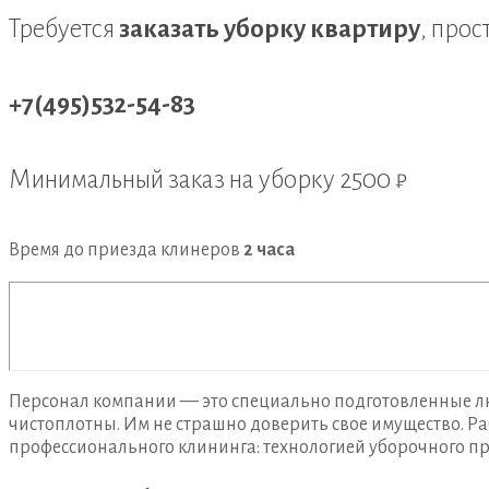
Требуется
заказать уборку квартиру
, прос
+7(495)532-54-83
Минимальный заказ на уборку
2500 ₽
Время до приезда клинеров
2 часа
Персонал компании — это специально подготовленные л
чистоплотны. Им не страшно доверить свое имущество. Ра
профессионального клининга: технологией уборочного п