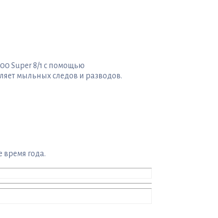
00 Super 8/1 с помощью
ляет мыльных следов и разводов.
 время года.