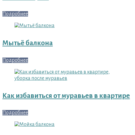
Подробнее
Мытьё балкона
Подробнее
Как избавиться от муравьев в квартире
Подробнее