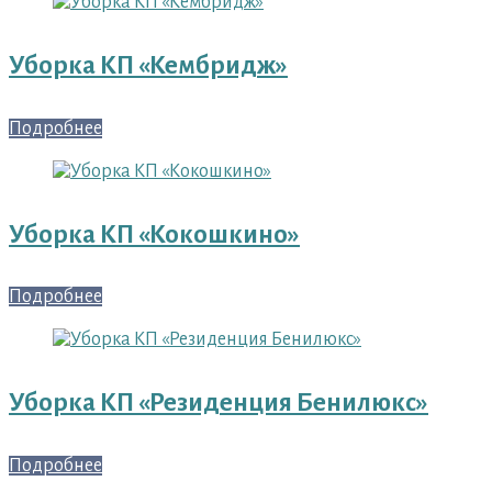
Уборка КП «Кембридж»
Подробнее
Уборка КП «Кокошкино»
Подробнее
Уборка КП «Резиденция Бенилюкс»
Подробнее