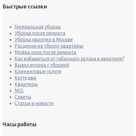
Быстрые ссылки
Генеральная уборка
Уборка после ремонта
Уборка квартир в Москве
Расценки на уборку квартиры
Мойка окон после ремонта
Как избавиться от табачного запаха в квартире?
Вывоз мусора с уборкой
Клининговые услуги
Коттеджи
Квартиры
M.O.
Советы
Статьи и новости
Часы работы