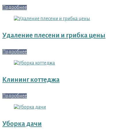
Подробнее
Удаление плесени и грибка цены
Подробнее
Клининг коттеджа
Подробнее
Уборка дачи