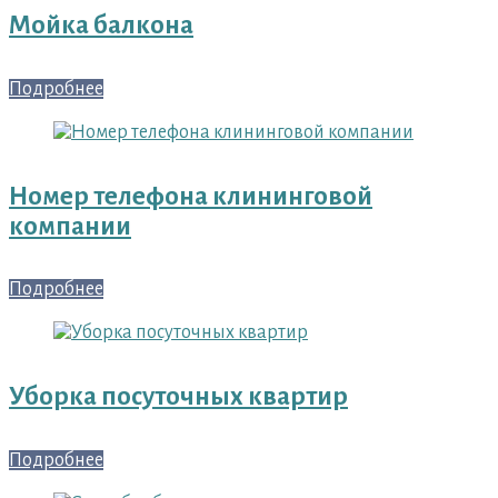
Мойка балкона
Подробнее
Номер телефона клининговой
компании
Подробнее
Уборка посуточных квартир
Подробнее