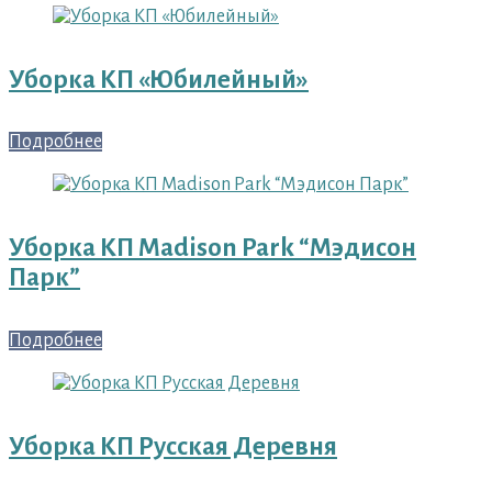
Уборка КП «Юбилейный»
Подробнее
Уборка КП Madison Park “Мэдисон
Парк”
Подробнее
Уборка КП Русская Деревня