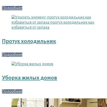
Подробнее
Протух холодильник
Подробнее
Уборка жилых домов
Подробнее