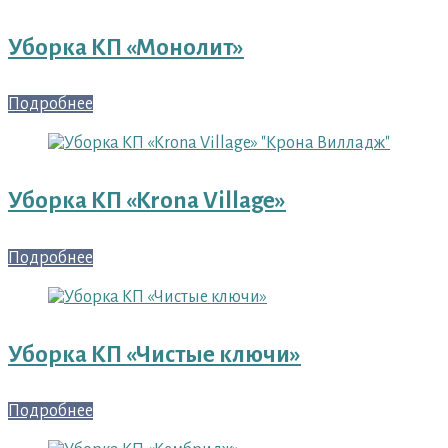
Уборка КП «Монолит»
Подробнее
Уборка КП «Krona Village»
Подробнее
Уборка КП «Чистые ключи»
Подробнее