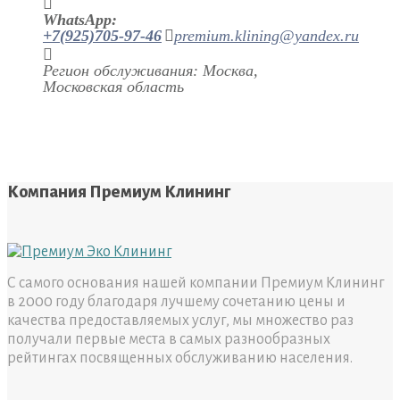
WhatsApp:
+7(925)705-97-46
premium.klining@yandex.ru
Регион обслуживания: Москва,
Московская область
Компания Премиум Клининг
С самого основания нашей компании Премиум Клининг
в 2000 году благодаря лучшему сочетанию цены и
качества предоставляемых услуг, мы множество раз
получали первые места в самых разнообразных
рейтингах посвященных обслуживанию населения.