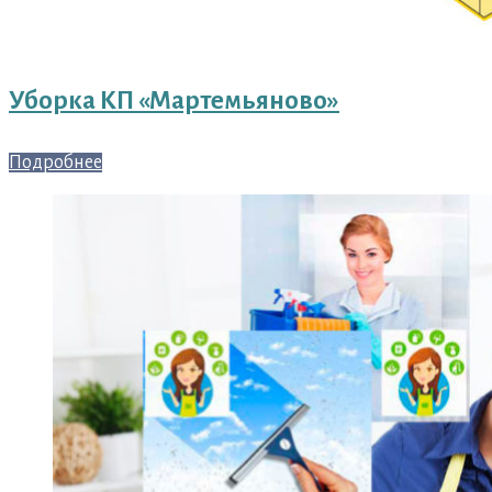
Уборка КП «Мартемьяново»
Подробнее