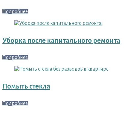
Подробнее
Уборка после капитального ремонта
Подробнее
Помыть стекла
Подробнее