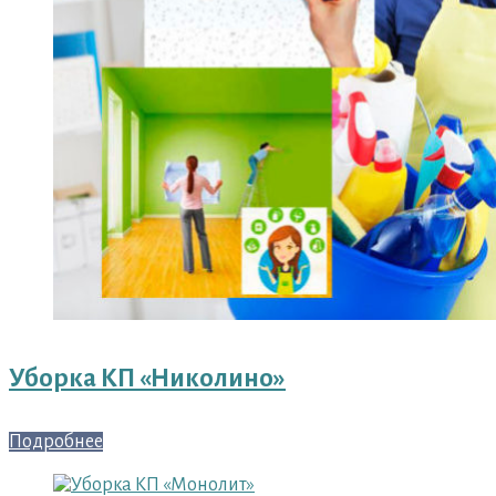
Уборка КП «Николино»
Подробнее