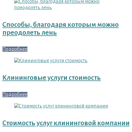
Способы, благодаря которым можно
преодолеть лень
Подробнее
Клининговые услуги стоимость
Подробнее
Стоимость услуг клининговой компании