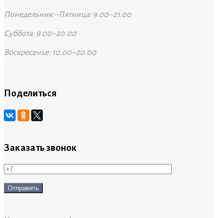
Понедельник –Пятница: 9.00–21.00
Суббота: 9.00–20.00
Воскресенье: 10.00–20.00
Поделиться
Заказать звонок